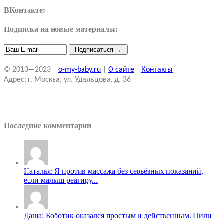
ВКонтакте:
Подписка на новые материалы:
© 2013—2023
o-my-baby.ru
|
О сайте
|
Контакты
Адрес: г. Москва, ул. Удальцова, д. 36
Последние комментарии
Наталья: Я против массажа без серьёзных показаний,
если малыш реагиру...
Даша: Боботик оказался простым и действенным. Пили