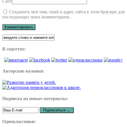
Сайт
Сохранить моё имя, email и адрес сайта в этом браузере для
последующих моих комментариев.
В соцсетях:
Авторские колонки:
Подписка на новые материалы:
Одноклассники: