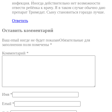
инфекция. Иногда действительно нет возможности
отвести ребёнка к врачу. Я в таком случае обычно даю
препарат Тримедат. Сыну становиться гораздо лучше.
Ответить
Оставить комментарий
Ваш email нигде не будет показанОбязательные для
заполнения поля помечены
*
Комментарий
*
Имя
*
Email
*