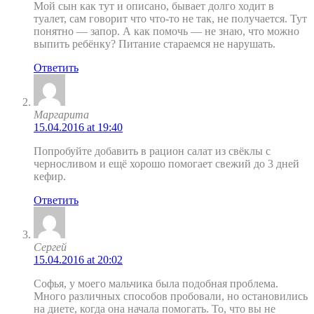
Мой сын как тут и описано, бывает долго ходит в
туалет, сам говорит что что-то не так, не получается. Тут
понятно — запор. А как помочь — не знаю, что можно
выпить ребёнку? Питание стараемся не нарушать.
Ответить
Маргарита
15.04.2016 at 19:40
Попробуйте добавить в рацион салат из свёклы с
черносливом и ещё хорошо помогает свежий до 3 дней
кефир.
Ответить
Сергей
15.04.2016 at 20:02
Софья, у моего мальчика была подобная проблема.
Много различных способов пробовали, но остановились
на диете, когда она начала помогать. То, что вы не