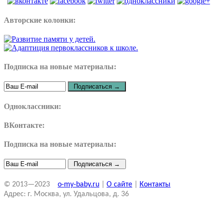
Авторские колонки:
Подписка на новые материалы:
Одноклассники:
ВКонтакте:
Подписка на новые материалы:
© 2013—2023
o-my-baby.ru
|
О сайте
|
Контакты
Адрес: г. Москва, ул. Удальцова, д. 36