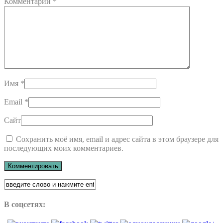
Комментарий
*
Имя
*
Email
*
Сайт
Сохранить моё имя, email и адрес сайта в этом браузере для
последующих моих комментариев.
В соцсетях: