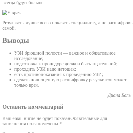
всегда будут больше.
Результаты лучше всего показать специалисту, а не расшифров
самой.
Выводы
УЗИ брюшной полости — важное и обязательное
исследование;
подготовка к процедуре должна быть тщательной;
проходить УЗИ надо натощак;
есть противопоказания к проведению УЗИ;
сделать полноценную расшифровку результатов может
только врач.
Диана Баль
Оставить комментарий
Ваш email нигде не будет показанОбязательные для
заполнения поля помечены
*