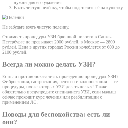
нужны для его удаления.
Взять чистую пелёнку, чтобы подстелить её на кушетку.
Не забудьте взять чистую пеленку.
Стоимость процедуры УЗИ брюшной полости в Санкт-
Петербурге не превышает 2000 рублей, в Москве — 2800
рублей. Цена в других городах России колеблется от 600 до
2100 рублей.
Всегда ли можно делать УЗИ?
Есть ли противопоказания к проведению процедуры УЗИ?
Фиброскопия, гастроскопия, рентген и колоноскопия — те
процедуры, после которых УЗИ делать нельзя! Также
обязательно предупредите специалиста УЗИ, если малыш
сейчас проходит курс лечения или реабилитации с
применением ЛС.
Поводы для беспокойства: есть ли
они?