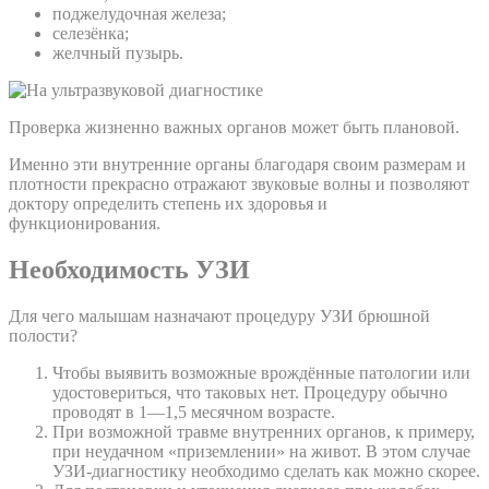
поджелудочная железа;
селезёнка;
желчный пузырь.
Проверка жизненно важных органов может быть плановой.
Именно эти внутренние органы благодаря своим размерам и
плотности прекрасно отражают звуковые волны и позволяют
доктору определить степень их здоровья и
функционирования.
Необходимость УЗИ
Для чего малышам назначают процедуру УЗИ брюшной
полости?
Чтобы выявить возможные врождённые патологии или
удостовериться, что таковых нет. Процедуру обычно
проводят в 1—1,5 месячном возрасте.
При возможной травме внутренних органов, к примеру,
при неудачном «приземлении» на живот. В этом случае
УЗИ-диагностику необходимо сделать как можно скорее.