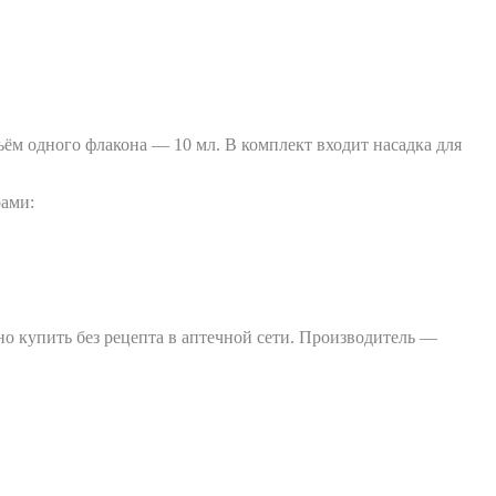
ём одного флакона — 10 мл. В комплект входит насадка для
рами:
о купить без рецепта в аптечной сети. Производитель —