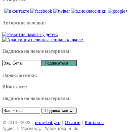
Авторские колонки:
Подписка на новые материалы:
Одноклассники:
ВКонтакте:
Подписка на новые материалы:
© 2013—2023
o-my-baby.ru
|
О сайте
|
Контакты
Адрес: г. Москва, ул. Удальцова, д. 36