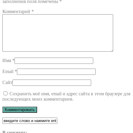
заполнения поля помечены
*
Комментарий
*
Имя
*
Email
*
Сайт
Сохранить моё имя, email и адрес сайта в этом браузере для
последующих моих комментариев.
В соцсетях: