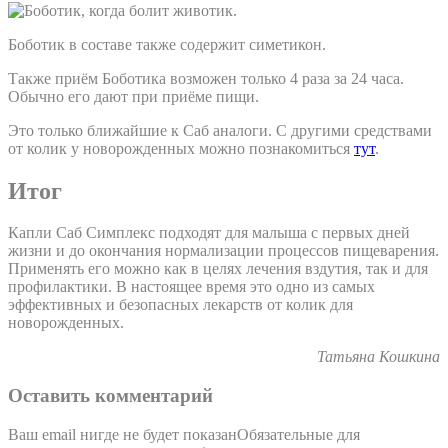
Боботик в составе также содержит симетикон.
Также приём Боботика возможен только 4 раза за 24 часа.
Обычно его дают при приёме пищи.
Это только ближайшие к Саб аналоги. С другими средствами
от колик у новорожденных можно познакомиться
тут
.
Итог
Капли Саб Симплекс подходят для малыша с первых дней
жизни и до окончания нормализации процессов пищеварения.
Применять его можно как в целях лечения вздутия, так и для
профилактики. В настоящее время это одно из самых
эффективных и безопасных лекарств от колик для
новорожденных.
Татьяна Кошкина
Оставить комментарий
Ваш email нигде не будет показанОбязательные для