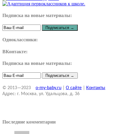
Подписка на новые материалы:
Одноклассники:
ВКонтакте:
Подписка на новые материалы:
© 2013—2023
o-my-baby.ru
|
О сайте
|
Контакты
Адрес: г. Москва, ул. Удальцова, д. 36
Последние комментарии