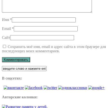
Имя
*
Email
*
Сайт
Сохранить моё имя, email и адрес сайта в этом браузере для
последующих моих комментариев.
В соцсетях:
Авторские колонки: