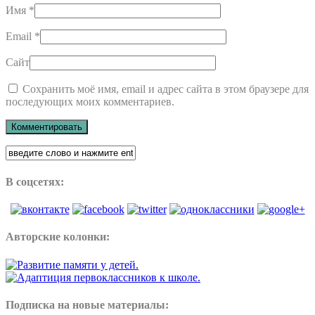
Имя
*
Email
*
Сайт
Сохранить моё имя, email и адрес сайта в этом браузере для
последующих моих комментариев.
В соцсетях:
Авторские колонки:
Подписка на новые материалы: