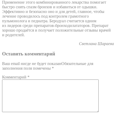
Применение этого комбинированного лекарства помогает
быстро снять спазм бронхов и избавиться от одышки.
Эффективно и безопасно оно и для детей, главное, чтобы
лечение проводилось под контролем грамотного
пульмонолога и педиатра. Беродуал считается одним
из лидеров среди препаратов-бронходилататоров. Препарат
хорошо продаётся и получает положительные отзывы врачей
и родителей.
Светлана Шараева
Оставить комментарий
Ваш email нигде не будет показанОбязательные для
заполнения поля помечены
*
Комментарий
*