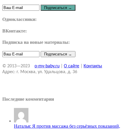
Одноклассники:
ВКонтакте:
Подписка на новые материалы:
© 2013—2023
o-my-baby.ru
|
О сайте
|
Контакты
Адрес: г. Москва, ул. Удальцова, д. 36
Последние комментарии
Наталья: Я против массажа без серьёзных показаний,