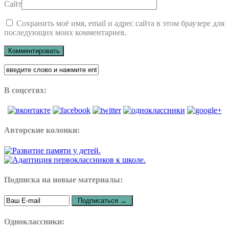
Сайт
Сохранить моё имя, email и адрес сайта в этом браузере для
последующих моих комментариев.
В соцсетях:
Авторские колонки:
Подписка на новые материалы:
Одноклассники: