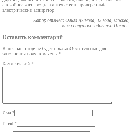
спокойнее жить, когда в аптечке есть проверенный
электрический аспиратор.
Автор отзыва: Ольга Дымова, 32 года, Москва,
мама полуторагодовалой Полины
Оставить комментарий
Ваш email нигде не будет показанОбязательные для
заполнения поля помечены
*
Комментарий
*
Имя
*
Email
*