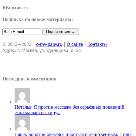
ВКонтакте:
Подписка на новые материалы:
© 2013—2023
o-my-baby.ru
|
О сайте
|
Контакты
Адрес: г. Москва, ул. Удальцова, д. 36
Последние комментарии
Наталья: Я против массажа без серьёзных показаний,
если малыш реагиру...
Даша: Боботик оказался простым и действенным. Пили