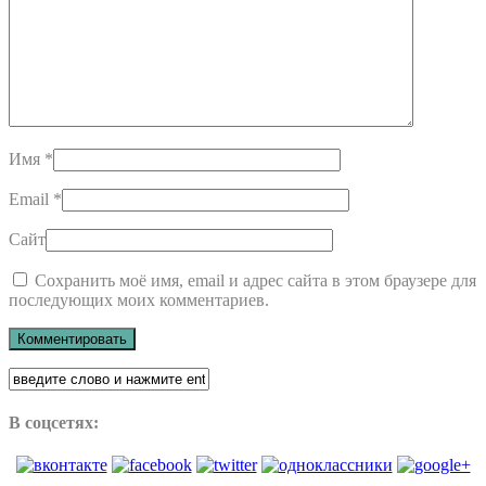
Имя
*
Email
*
Сайт
Сохранить моё имя, email и адрес сайта в этом браузере для
последующих моих комментариев.
В соцсетях: