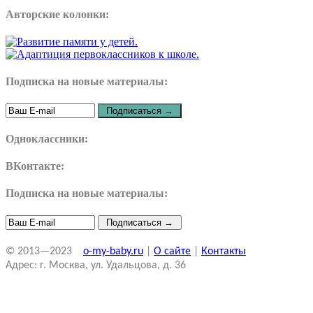
Авторские колонки:
Подписка на новые материалы:
Одноклассники:
ВКонтакте:
Подписка на новые материалы:
© 2013—2023
o-my-baby.ru
|
О сайте
|
Контакты
Адрес: г. Москва, ул. Удальцова, д. 36