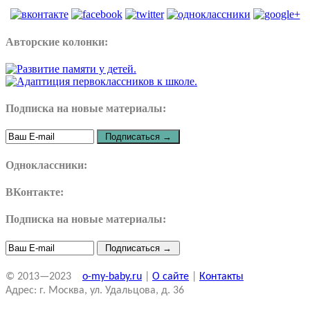
Авторские колонки:
Подписка на новые материалы:
Одноклассники:
ВКонтакте:
Подписка на новые материалы:
© 2013—2023
o-my-baby.ru
|
О сайте
|
Контакты
Адрес: г. Москва, ул. Удальцова, д. 36