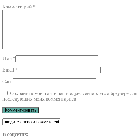
Комментарий
*
Имя
*
Email
*
Сайт
Сохранить моё имя, email и адрес сайта в этом браузере для
последующих моих комментариев.
В соцсетях: