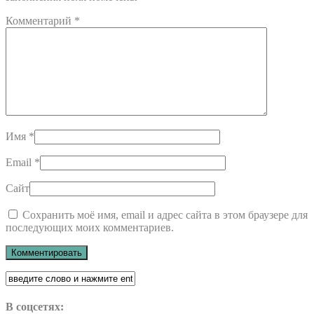
Комментарий
*
Имя
*
Email
*
Сайт
Сохранить моё имя, email и адрес сайта в этом браузере для
последующих моих комментариев.
В соцсетях: