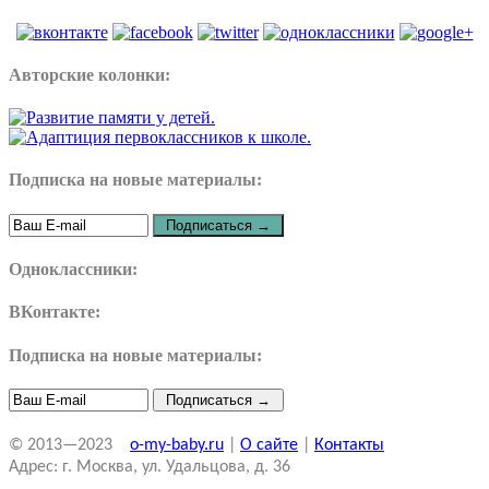
Авторские колонки:
Подписка на новые материалы:
Одноклассники:
ВКонтакте:
Подписка на новые материалы:
© 2013—2023
o-my-baby.ru
|
О сайте
|
Контакты
Адрес: г. Москва, ул. Удальцова, д. 36