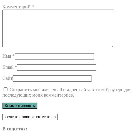
Комментарий
*
Имя
*
Email
*
Сайт
Сохранить моё имя, email и адрес сайта в этом браузере для
последующих моих комментариев.
В соцсетях: