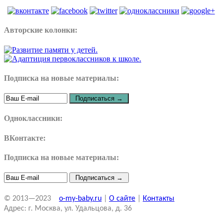
Авторские колонки:
Подписка на новые материалы:
Одноклассники:
ВКонтакте:
Подписка на новые материалы:
© 2013—2023
o-my-baby.ru
|
О сайте
|
Контакты
Адрес: г. Москва, ул. Удальцова, д. 36