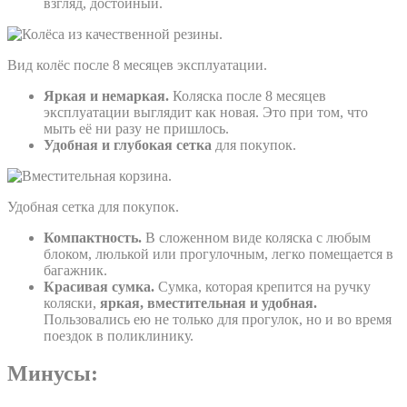
взгляд, достойный.
Вид колёс после 8 месяцев эксплуатации.
Яркая и немаркая.
Коляска после 8 месяцев
эксплуатации выглядит как новая. Это при том, что
мыть её ни разу не пришлось.
Удобная и глубокая сетка
для покупок.
Удобная сетка для покупок.
Компактность.
В сложенном виде коляска с любым
блоком, люлькой или прогулочным, легко помещается в
багажник.
Красивая сумка.
Сумка, которая крепится на ручку
коляски,
яркая, вместительная и удобная.
Пользовались ею не только для прогулок, но и во время
поездок в поликлинику.
Минусы: