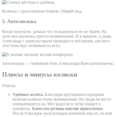
Коляска с прогулочным блоком. Общий вид.
3. Автолюлька
Когда покупали, думали что пользоваться ею не будем. На
деле она оказалась просто незаменимой. И в машине, и дома.
Александр с удовольствием проводил в ней время, для него
этот блок был любимым из всех.
Автолюлька — любимый блок Александра Константиновича.
Плюсы и минусы коляски
Плюсы:
Удобные колёса.
Благодаря крутящимся передним
колёсам коляска очень маневренная, без труда на месте
поворачивается на 360 градусов и легко входит в
повороты.
Качество резины вполне приемлемое.
После 8 месяцев эксплуатации внешний вид её, на мой