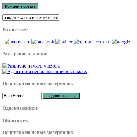
В соцсетях:
Авторские колонки:
Подписка на новые материалы:
Одноклассники:
ВКонтакте:
Подписка на новые материалы: