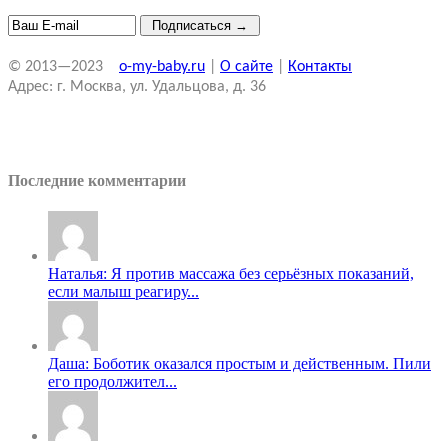
© 2013—2023
o-my-baby.ru
|
О сайте
|
Контакты
Адрес: г. Москва, ул. Удальцова, д. 36
Последние комментарии
Наталья: Я против массажа без серьёзных показаний,
если малыш реагиру...
Даша: Боботик оказался простым и действенным. Пили
его продолжител...