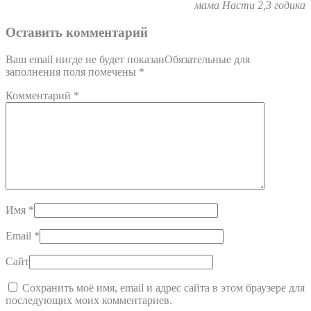
мама Насти 2,3 годика
Оставить комментарий
Ваш email нигде не будет показанОбязательные для
заполнения поля помечены
*
Комментарий
*
Имя
*
Email
*
Сайт
Сохранить моё имя, email и адрес сайта в этом браузере для
последующих моих комментариев.