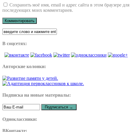
Сохранить моё имя, email и адрес сайта в этом браузере для
последующих моих комментариев.
В соцсетях:
Авторские колонки:
Подписка на новые материалы:
Одноклассники:
ВКонтакте: