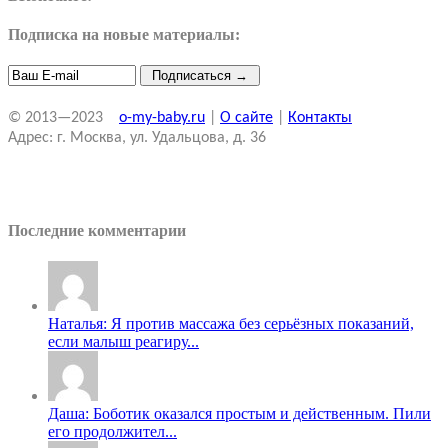
Подписка на новые материалы:
© 2013—2023
o-my-baby.ru
|
О сайте
|
Контакты
Адрес: г. Москва, ул. Удальцова, д. 36
Последние комментарии
Наталья: Я против массажа без серьёзных показаний,
если малыш реагиру...
Даша: Боботик оказался простым и действенным. Пили
его продолжител...