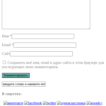
Имя
*
Email
*
Сайт
Сохранить моё имя, email и адрес сайта в этом браузере для
последующих моих комментариев.
В соцсетях: