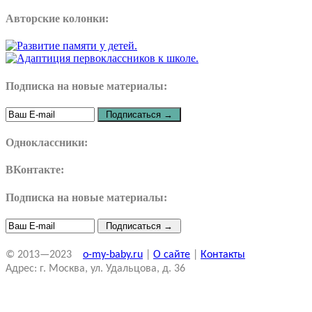
Авторские колонки:
Подписка на новые материалы:
Одноклассники:
ВКонтакте:
Подписка на новые материалы:
© 2013—2023
o-my-baby.ru
|
О сайте
|
Контакты
Адрес: г. Москва, ул. Удальцова, д. 36