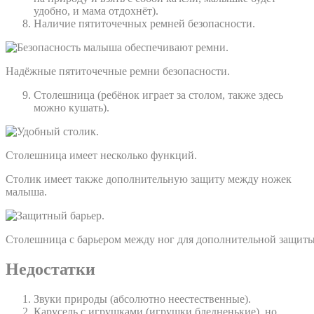
удобно, и мама отдохнёт).
Наличие пятиточечных ремней безопасности.
Надёжные пятиточечные ремни безопасности.
Столешница (ребёнок играет за столом, также здесь
можно кушать).
Столешница имеет несколько функций.
Столик имеет также дополнительную защиту между ножек
малыша.
Столешница с барьером между ног для дополнительной защиты
Недостатки
Звуки природы (абсолютно неестественные).
Карусель с игрушками (игрушки бледненькие), но