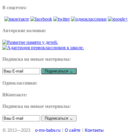
В соцсетях:
Авторские колонки:
Подписка на новые материалы:
Одноклассники:
ВКонтакте:
Подписка на новые материалы:
© 2013—2023
o-my-baby.ru
|
О сайте
|
Контакты