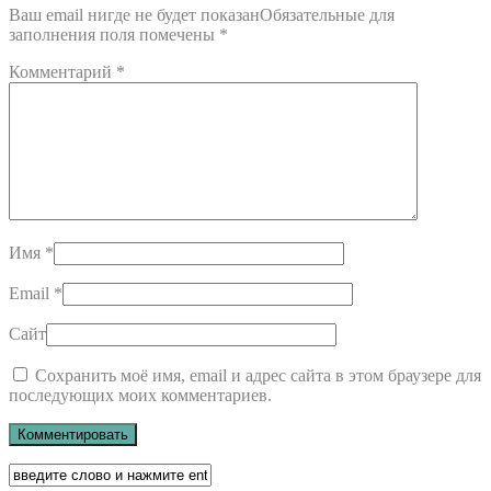
Ваш email нигде не будет показанОбязательные для
заполнения поля помечены
*
Комментарий
*
Имя
*
Email
*
Сайт
Сохранить моё имя, email и адрес сайта в этом браузере для
последующих моих комментариев.