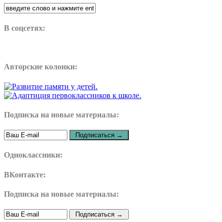
В соцсетях:
Авторские колонки:
Подписка на новые материалы:
Одноклассники:
ВКонтакте:
Подписка на новые материалы: