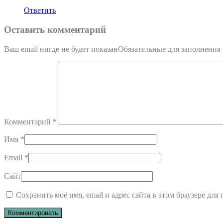
Ответить
Оставить комментарий
Ваш email нигде не будет показанОбязательные для заполнени
Комментарий
*
Имя
*
Email
*
Сайт
Сохранить моё имя, email и адрес сайта в этом браузере д